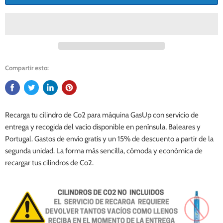
Compartir esto:
Recarga tu cilindro de Co2 para máquina GasUp con servicio de
entrega y recogida del vacío disponible en península, Baleares y
Portugal.
Gastos de envío gratis y un 15% de descuento a partir de la
segunda unidad. La forma más sencilla, cómoda y económica de
recargar tus cilindros de Co2.