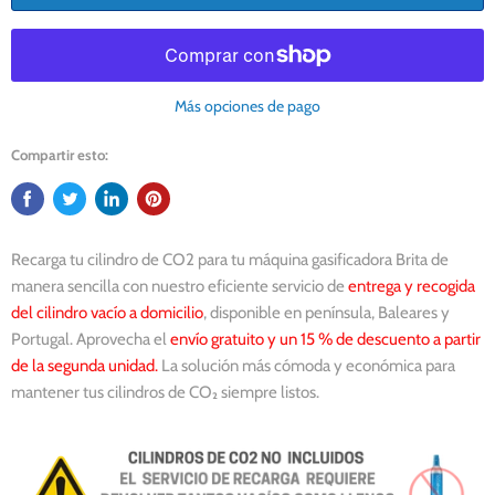
Más opciones de pago
Compartir esto:
Recarga tu cilindro de CO2 para tu máquina gasificadora Brita de
manera sencilla con nuestro eficiente servicio de
entrega y recogida
del cilindro vacío a domicilio
, disponible en península, Baleares y
Portugal. Aprovecha el
envío gratuito y un 15 % de descuento a partir
de la segunda unidad.
La solución más cómoda y económica para
mantener tus cilindros de CO₂ siempre listos.