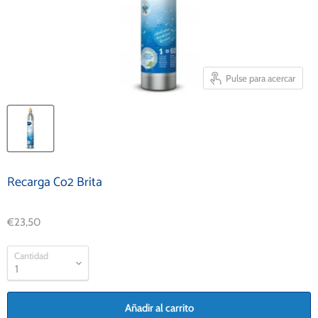
Pulse para acercar
Recarga Co2 Brita
€23,50
Cantidad
Añadir al carrito